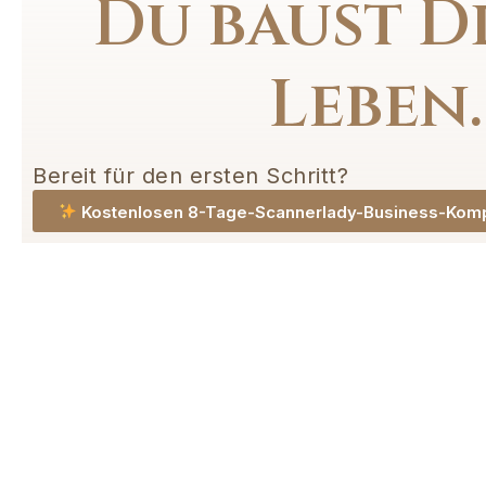
Du baust Di
Leben.
Bereit für den ersten Schritt?
Kostenlosen 8-Tage-Scannerlady-Business-Komp