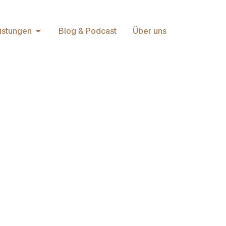
istungen
Blog & Podcast
Über uns